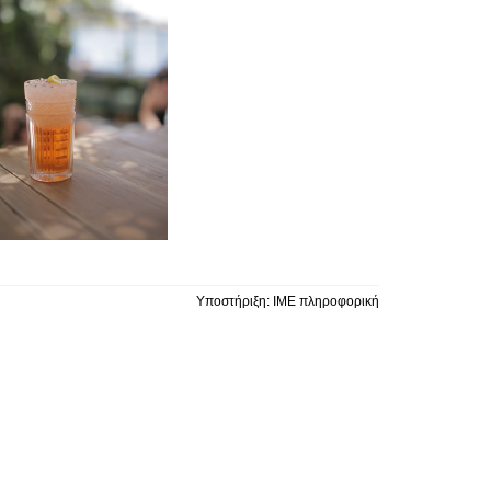
Υποστήριξη:
ΙΜΕ πληροφορική