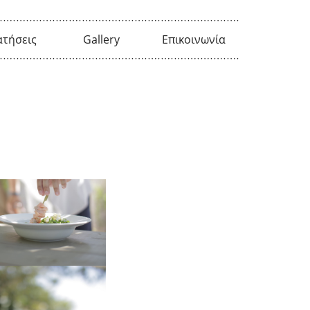
ατήσεις
Gallery
Επικοινωνία